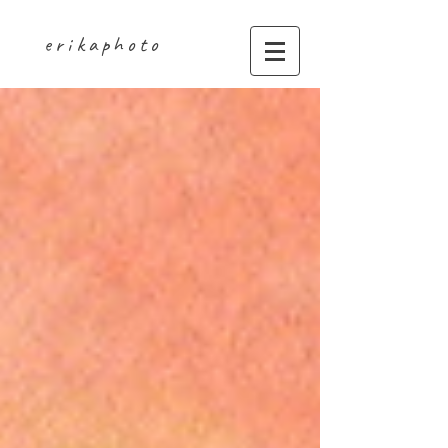
erikaphoto