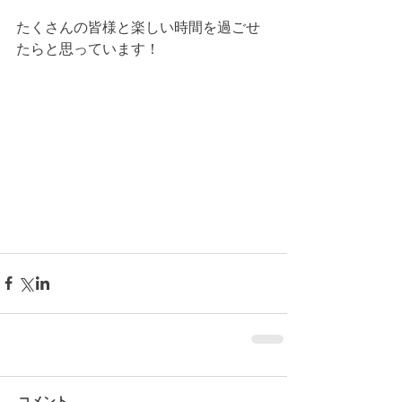
たくさんの皆様と楽しい時間を過ごせ
たらと思っています！
コメント