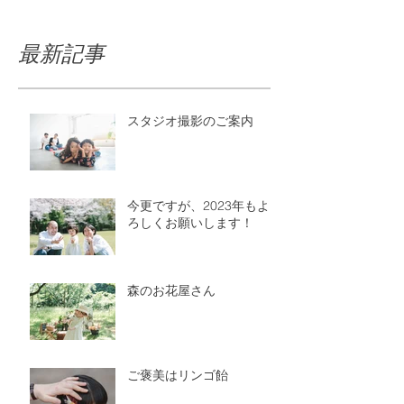
最新記事
スタジオ撮影のご案内
今更ですが、2023年もよ
ろしくお願いします！
森のお花屋さん
ご褒美はリンゴ飴