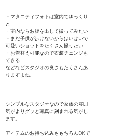
・マタニティフォトは室内でゆっくり
と
・室内ならお腹を出して撮ってみたい
・まだ子供が歩けないからはいはいで
可愛いショットをたくさん撮りたい
・お着替え可能なので衣装チェンジも
できる
などなどスタジオの良さもたくさんあ
りますよね。
シンプルなスタジオなので家族の雰囲
気がよりグッと写真に刻まれる気がし
ます。
アイテムのお持ち込みももちろんOKで