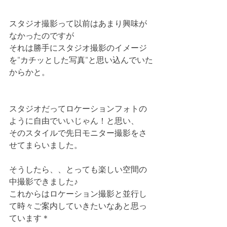
スタジオ撮影って以前はあまり興味が
なかったのですが
それは勝手にスタジオ撮影のイメージ
を”カチッとした写真”と思い込んでいた
からかと。
スタジオだってロケーションフォトの
ように自由でいいじゃん！と思い、
そのスタイルで先日モニター撮影をさ
せてまらいました。
そうしたら、、とっても楽しい空間の
中撮影できました♪
これからはロケーション撮影と並行し
て時々ご案内していきたいなあと思っ
ています＊