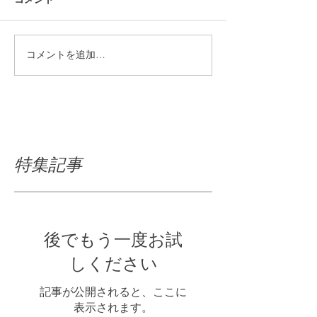
コメントを追加…
特集記事
後でもう一度お試
しください
記事が公開されると、ここに
表示されます。