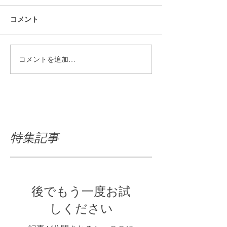
コメント
コメントを追加…
特集記事
後でもう一度お試
しください