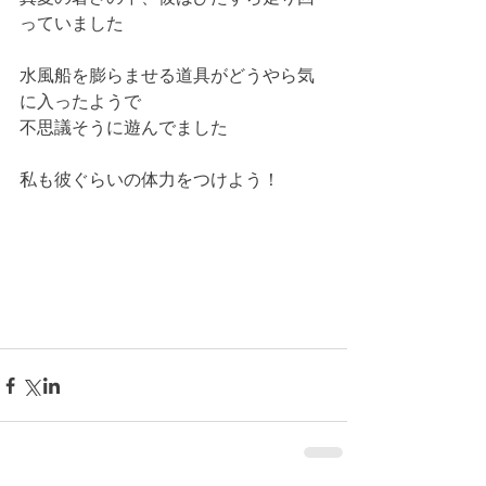
っていました
水風船を膨らませる道具がどうやら気
に入ったようで
不思議そうに遊んでました
私も彼ぐらいの体力をつけよう！