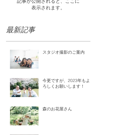
記事が公開されると、ここに
表示されます。
最新記事
スタジオ撮影のご案内
今更ですが、2023年もよ
ろしくお願いします！
森のお花屋さん