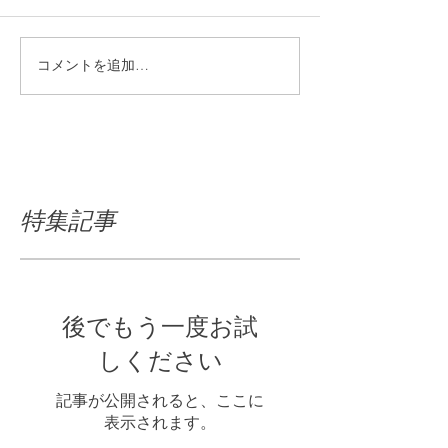
コメントを追加…
特集記事
後でもう一度お試
しください
記事が公開されると、ここに
表示されます。