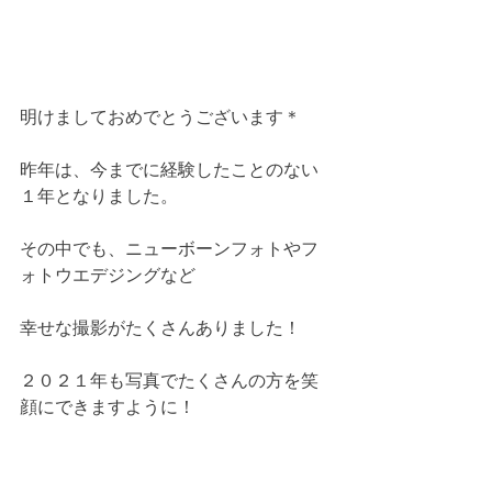
明けましておめでとうございます＊
昨年は、今までに経験したことのない
１年となりました。
その中でも、ニューボーンフォトやフ
ォトウエデジングなど
幸せな撮影がたくさんありました！
２０２１年も写真でたくさんの方を笑
顔にできますように！