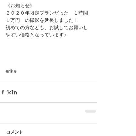
《お知らせ》
２０２０年限定プランだった　１時間
１万円　の撮影を延長しました！
初めての方なども、お試しでお願いし
やすい価格となっています♪
erika
コメント