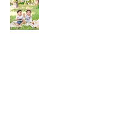
Happy New Year!!
new plan!
アーカイブ
2023年8月
（1）
1件の記事
2023年6月
（1）
1件の記事
2022年7月
（1）
1件の記事
2022年6月
（1）
1件の記事