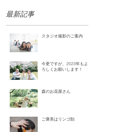
最新記事
スタジオ撮影のご案内
今更ですが、2023年もよ
ろしくお願いします！
森のお花屋さん
ご褒美はリンゴ飴