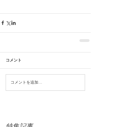
コメント
コメントを追加…
特集記事