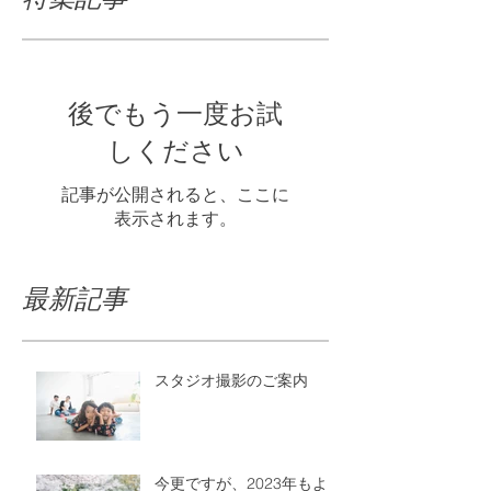
後でもう一度お試
しください
記事が公開されると、ここに
表示されます。
最新記事
スタジオ撮影のご案内
今更ですが、2023年もよ