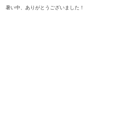
暑い中、ありがとうございました！